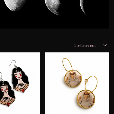
Sortieren nach: