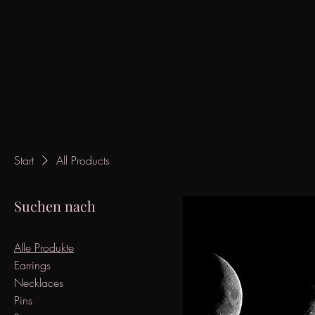
Start
All Products
Suchen nach
Alle Produkte
Earrings
Necklaces
Pins