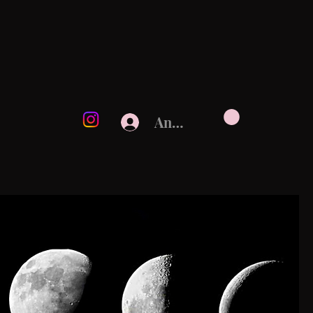
Anmelden