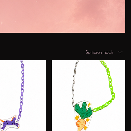
Sortieren nach: