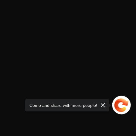
Come and share with more people!