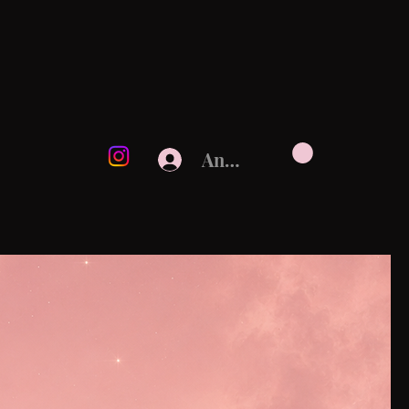
Anmelden